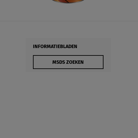
INFORMATIEBLADEN
MSDS ZOEKEN