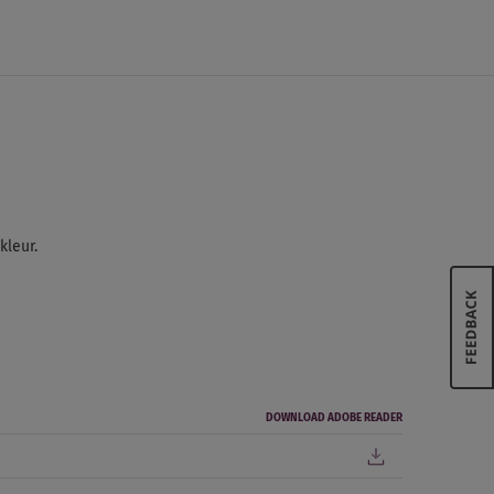
kleur.
DOWNLOAD ADOBE READER