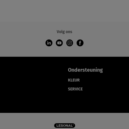
Volg ons
Ondersteuning
KLEUR
SERVICE