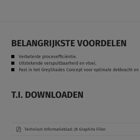
BELANGRIJKSTE VOORDELEN
Verbeterde procesefficiëntie.
Uitstekende verspuitbaarheid en vloei.
Past in het GreyShades Concept voor optimale dekkracht en 
T.I. DOWNLOADEN
Technisch Informatieblad: 2K Graphite Filler