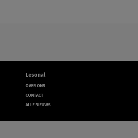
Lesonal
OVER ONS
CONTACT
ALLE NIEUWS