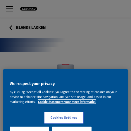
BLANKE LAKKEN
We respect your privacy.
By clicking “Accept All Cookies”, you agree to the storing of cookies on your
device to enhance site navigation, analyze site usage, and assist in our
marketing efforts.
Cookie Statement voor meer informatie.
Cookies Settings